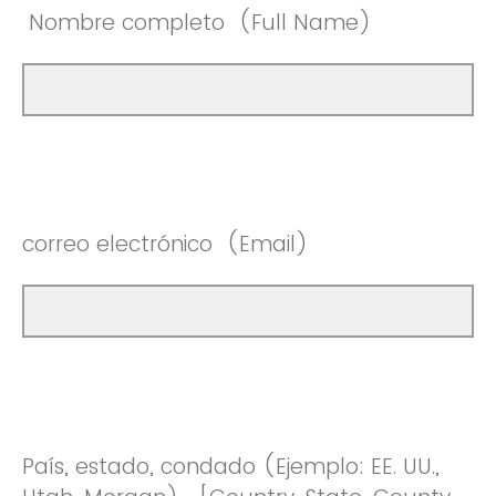
Nombre completo (Full Name)
correo electrónico (Email)
País, estado, condado (Ejemplo: EE. UU.,