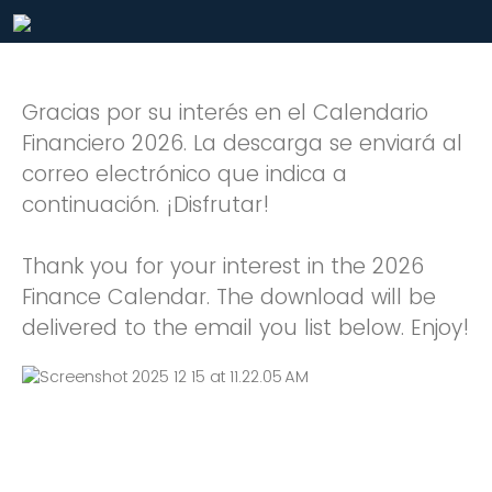
Gracias por su interés en el Calendario
Financiero 2026. La descarga se enviará al
correo electrónico que indica a
continuación. ¡Disfrutar!
Thank you for your interest in the 2026
Finance Calendar. The download will be
delivered to the email you list below. Enjoy!